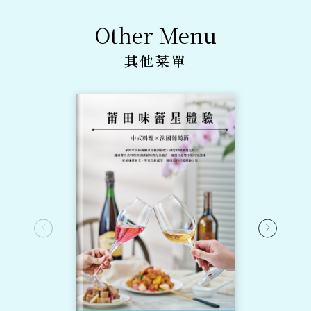
Other Menu
其他菜單