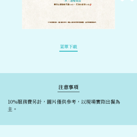
菜單下載
注意事項
10%服務費另計，圖片僅供參考，以現場實際出餐為
主。