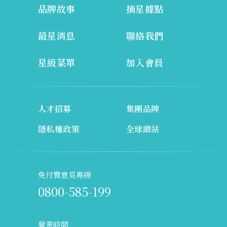
品牌故事
摘星據點
最星消息
聯絡我們
星級菜單
加入會員
人才招募
集團品牌
隱私權政策
全球網站
免付費意見專線
0800-585-199
營業時間